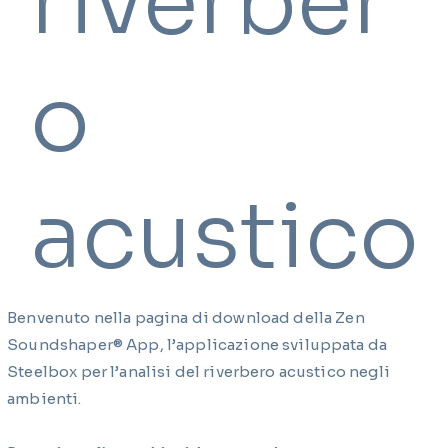
riverber
o
acustico
Benvenuto nella pagina di download della Zen
Soundshaper® App, l’applicazione sviluppata da
Steelbox per l’analisi del riverbero acustico negli
ambienti.