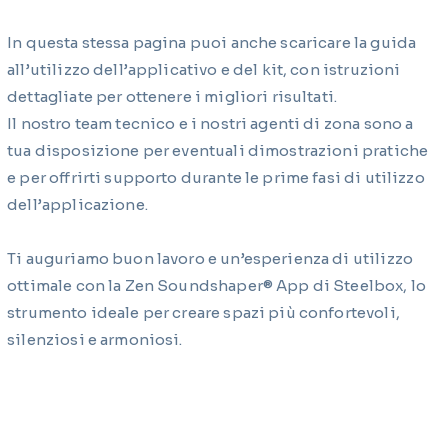
In questa stessa pagina puoi anche scaricare la guida
all’utilizzo dell’applicativo e del kit, con istruzioni
dettagliate per ottenere i migliori risultati.
Il nostro team tecnico e i nostri agenti di zona sono a
tua disposizione per eventuali dimostrazioni pratiche
e per offrirti supporto durante le prime fasi di utilizzo
dell’applicazione.
Ti auguriamo buon lavoro e un’esperienza di utilizzo
ottimale con la Zen Soundshaper® App di Steelbox, lo
strumento ideale per creare spazi più confortevoli,
silenziosi e armoniosi.