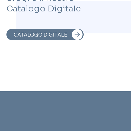
Catalogo Digitale
CATALOGO DIGITALE