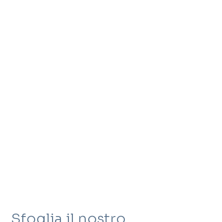
Sfoglia il nostro