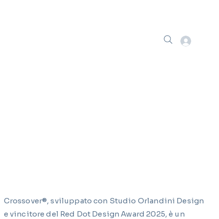
Crossover®, sviluppato con Studio Orlandini Design
e vincitore del Red Dot Design Award 2025, è un