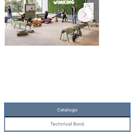
Catalogo
Technical Book