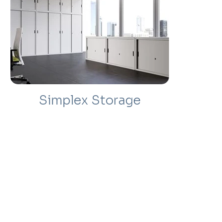
Simplex Storage