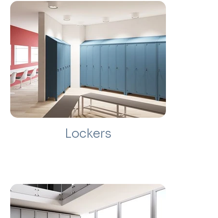
Lockers