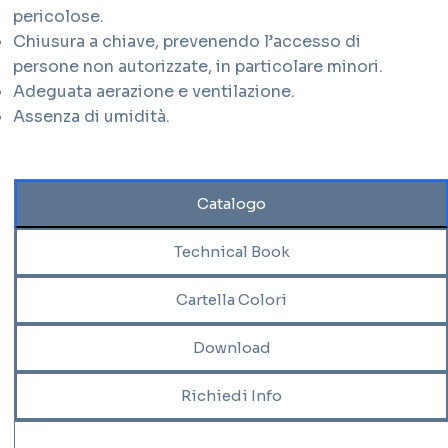
pericolose.
Chiusura a chiave, prevenendo l’accesso di
persone non autorizzate, in particolare minori.
Adeguata aerazione e ventilazione.
Assenza di umidità.
Catalogo
Technical Book
Cartella Colori
Download
Richiedi Info