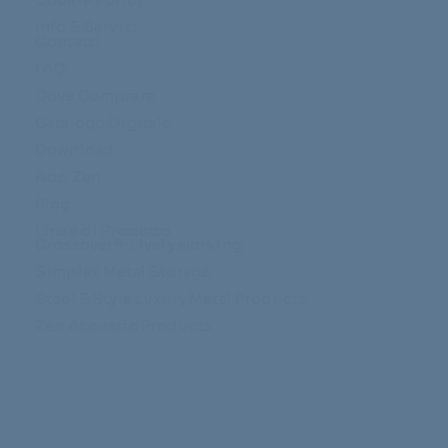
Info & Servizi
Contatti
FAQ
Dove Comprare
Catalogo Digitale
Download
App Zen
Blog
Linee di Prodotto
Crossover®: Lively working
Simplex Metal Storage
Steel & Style Luxury Metal Products
Zen Acoustic Products