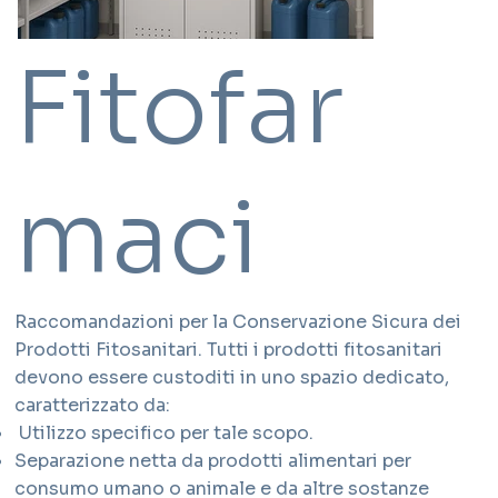
Fitofar
maci
Raccomandazioni per la Conservazione Sicura dei
Prodotti Fitosanitari. Tutti i prodotti fitosanitari
devono essere custoditi in uno spazio dedicato,
caratterizzato da:
Utilizzo specifico per tale scopo.
Separazione netta da prodotti alimentari per
consumo umano o animale e da altre sostanze