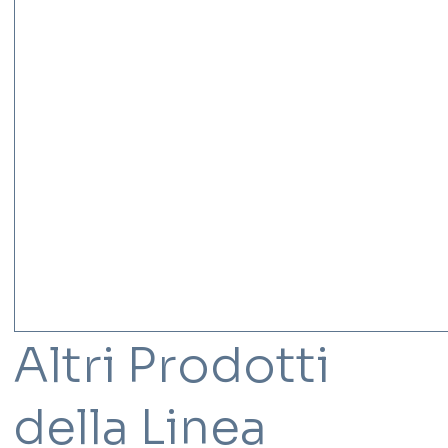
Altri Prodotti
della Linea