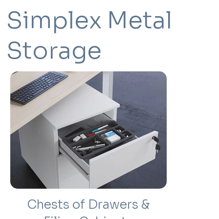
Simplex Metal
Storage
Chests of Drawers &