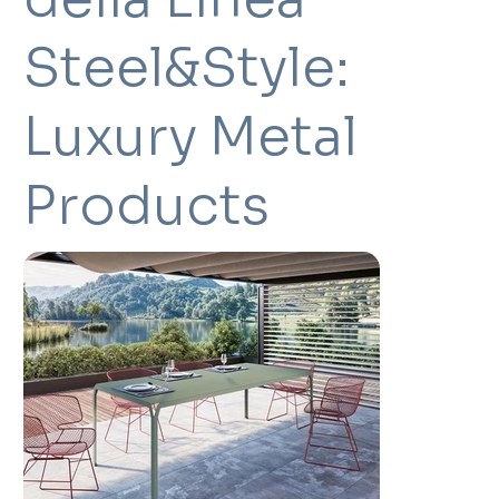
Steel&Style:
Luxury Metal
Products