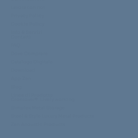
Lavora con noi
Privacy Policy
Cookie Policy
Info & Servizi
Contatti
FAQ
Dove Comprare
Catalogo Digitale
Download
App Zen
Blog
Linee di Prodotto
Crossover®: Lively working
Simplex Metal Storage
Steel & Style Luxury Metal Products
Zen Acoustic Products