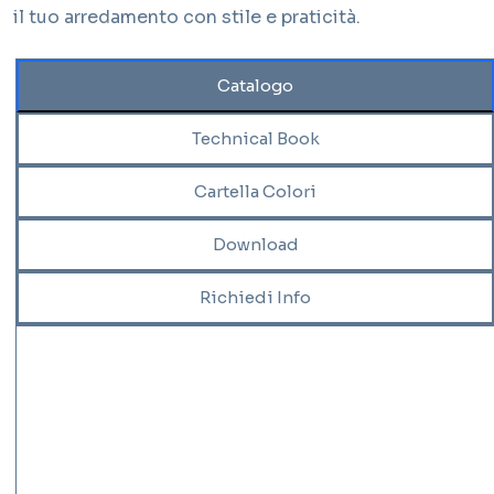
il tuo arredamento con stile e praticità.
Catalogo
Technical Book
Cartella Colori
Download
Richiedi Info