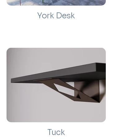
York Desk
Tuck