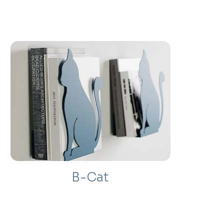
B-Cat