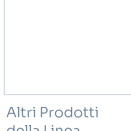
Altri Prodotti
della Linea