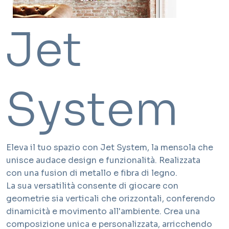
Jet
System
Eleva il tuo spazio con Jet System, la mensola che
unisce audace design e funzionalità. Realizzata
con una fusion di metallo e fibra di legno.
La sua versatilità consente di giocare con
geometrie sia verticali che orizzontali, conferendo
dinamicità e movimento all'ambiente. Crea una
composizione unica e personalizzata, arricchendo