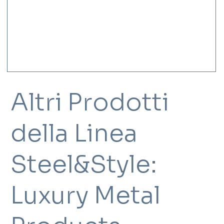
Altri Prodotti
della Linea
Steel&Style:
Luxury Metal