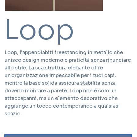
Loop
Loop, l'appendiabiti freestanding in metallo che
unisce design moderno e praticità senza rinunciare
allo stile. La sua struttura elegante offre
un'organizzazione impeccabile per i tuoi capi,
mentre la base solida assicura stabilità senza
doverlo montare a parete. Loop non è solo un
attaccapanni, ma un elemento decorativo che
aggiunge un tocco contemporaneo a qualsiasi
spazio