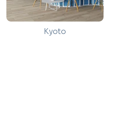
Kyoto