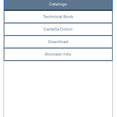
Catalogo
Technical Book
Cartella Colori
Download
Richiedi Info