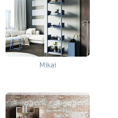
Mikai