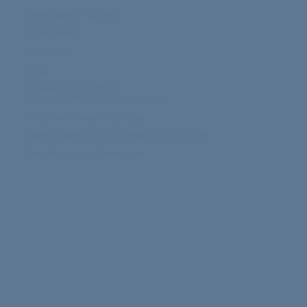
Catalogo Digitale
Download
App Zen
Blog
Linee di Prodotto
Crossover®: Lively working
Simplex Metal Storage
Steel & Style Luxury Metal Products
Zen Acoustic Products