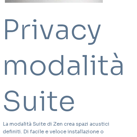
Privacy
modalità
Suite
La modalità Suite di Zen crea spazi acustici
definiti. Di facile e veloce installazione o