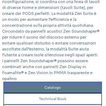
riconfigurazione, si coordina con una linea di tavoli
di diverse forme e dimensioni (tavoli Suite), per
creare dei PODS perfetti. La modalità Zen Suite è
un modo per aumentare l’efficienza e la
concentrazione sulla propria attività quotidiana.
Circondato da pannelli acustici Zen Soundshaper®
per ridurre il suono del discorso esterno per
evitare qualsiasi disturbo o evitare conversazioni
ascoltate dall’esterno, la modalità Suite aiuta
l’utente a creare isole silenziose negli spazi aperti.
I pannelli Zen Soundshaper® possono essere
combinati anche con pannelli Zen Display in
Foamalite® e Zen Vision in PMMA trasparente e
opalino.
Catalogo
Technical Book