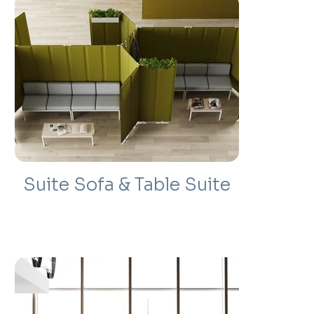
Suite Sofa & Table Suite