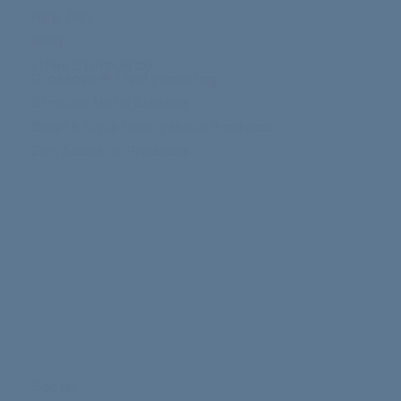
App Zen
Blog
Linee di Prodotto
Crossover®: Lively working
Simplex Metal Storage
Steel & Style Luxury Metal Products
Zen Acoustic Products
Social