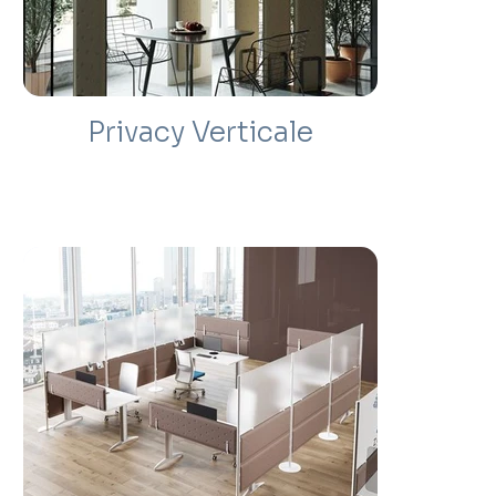
Privacy Verticale