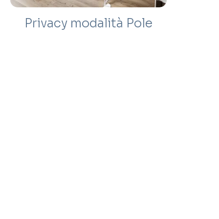
Privacy modalità Pole