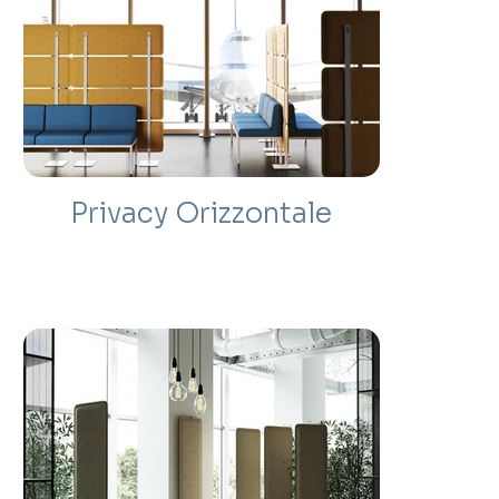
Privacy Orizzontale