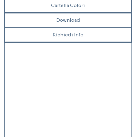
Cartella Colori
Download
Richiedi Info