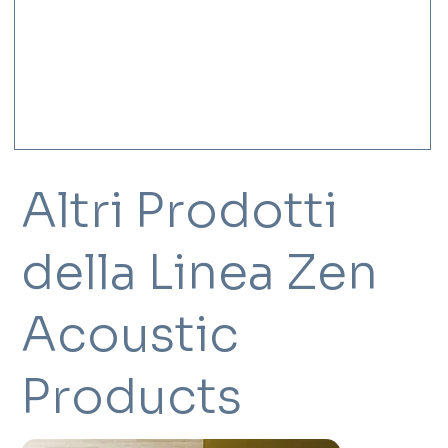
Altri Prodotti
della Linea Zen
Acoustic
Products